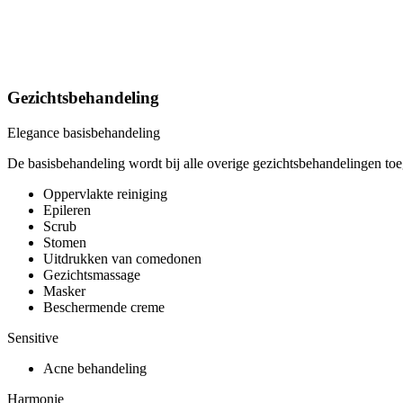
Gezichtsbehandeling
Elegance basisbehandeling
De basisbehandeling wordt bij alle overige gezichtsbehandelingen to
Oppervlakte reiniging
Epileren
Scrub
Stomen
Uitdrukken van comedonen
Gezichtsmassage
Masker
Beschermende creme
Sensitive
Acne behandeling
Harmonie