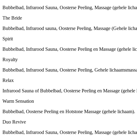
Bubbelbad, Infrarood Sauna, Oosterse Peeling, Massage (gehele lich
The Bride
Bubbelbad, Infrarood sauna, Oosterse Peeling, Massage (Gehele lich
Spirit
Bubbelbad, Infrarood Sauna, Oosterse Peeling en Massage (gehele li
Royalty
Bubbelbad, Infrarood Sauna, Oosterse Peeling, Gehele lichaamsmass
Relax
Infrarood Sauna of Bubbelbad, Oosterse Peeling en Massage (gehele 
Warm Sensation
Bubbelbad, Oosterse Peeling en Hotstone Massage (gehele lichaam).
Duo Revive
Bubbelbad, Infrarood Sauna, Oosterse Peeling, Massage (gehele lich