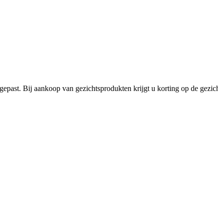
egepast. Bij aankoop van gezichtsprodukten krijgt u korting op de ge