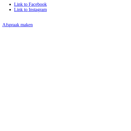
Link to Facebook
Link to Instagram
Afspraak maken