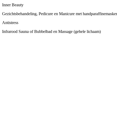
Inner Beauty
Gezichtsbehandeling, Pedicure en Manicure met handparaffinemasker
Antistress
Infrarood Sauna of Bubbelbad en Massage (gehele lichaam)