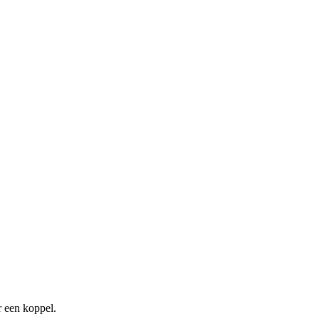
r een koppel.