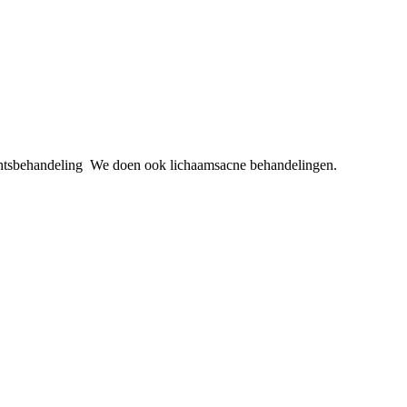
zichtsbehandeling We doen ook lichaamsacne behandelingen.